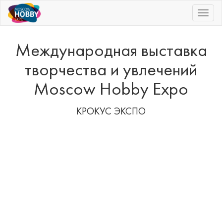
|||
Международная выставка
творчества и увлечений
Moscow Hobby Expo
КРОКУС ЭКСПО