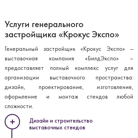
Услуги генерального
застройщика «Крокус Экспо»
Генеральный застройщик «Крокус Экспо» –
выставочная компания «БилдЭкспо» –
предоставляет полный комплекс услуг для
организации выставочного пространства:
дизайн, проектирование, изготовление,
оформление и монтаж стендов любой
сложности.
Дизайн и строительство
выставочных стендов