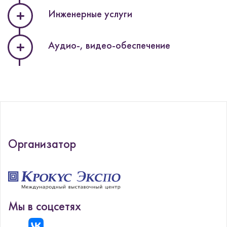
Инженерные услуги
Аудио-, видео-обеспечение
Организатор
Мы в соцсетях